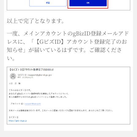
以上で完了となります。
一度、メインアカウントのgBizID登録メールアド
レスに、「【GビズID】アカウント登録完了のお
知らせ」が届いているはずです。ご確認くださ
い。