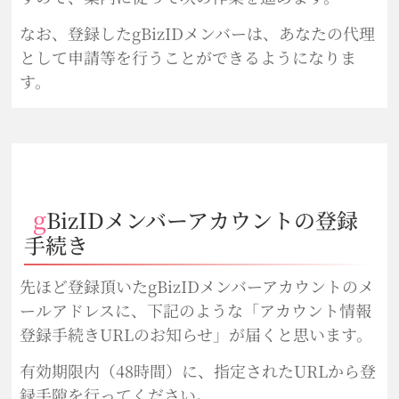
なお、登録したgBizIDメンバーは、あなたの代理
として申請等を行うことができるようになりま
す。
gBizIDメンバーアカウントの登録
手続き
先ほど登録頂いたgBizIDメンバーアカウントのメ
ールアドレスに、下記のような「アカウント情報
登録手続きURLのお知らせ」が届くと思います。
有効期限内（48時間）に、指定されたURLから登
録手隙を行ってください。