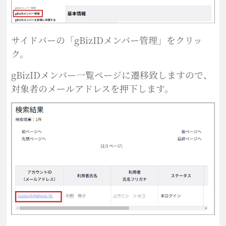
サイドバーの「gBizIDメンバー管理」をクリッ
ク。
gBizIDメンバー一覧ページに遷移致しますので、
対象者のメールアドレスを押下します。