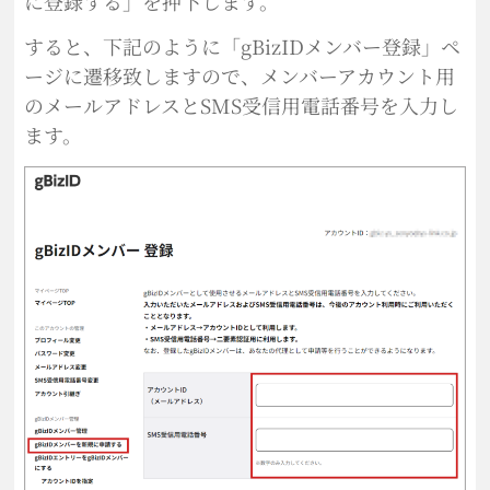
に登録する」を押下します。
すると、下記のように「gBizIDメンバー登録」ペ
ージに遷移致しますので、メンバーアカウント用
のメールアドレスとSMS受信用電話番号を入力し
ます。