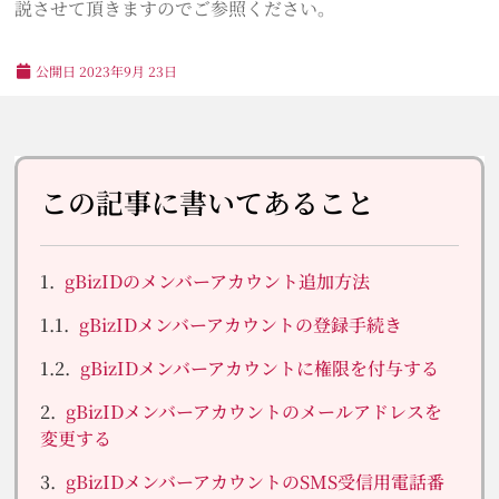
説させて頂きますのでご参照ください。
公開日
2023年9月 23日
この記事に書いてあること
gBizIDのメンバーアカウント追加方法
gBizIDメンバーアカウントの登録手続き
gBizIDメンバーアカウントに権限を付与する
gBizIDメンバーアカウントのメールアドレスを
変更する
gBizIDメンバーアカウントのSMS受信用電話番