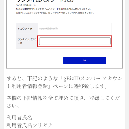
すると、下記のような「gBizIDメンバー アカウン
ト利用者情報登録」ページに遷移致します。
空欄の下記情報を全て埋めて頂き、登録してくだ
さい。
利用者氏名
利用者氏名フリガナ