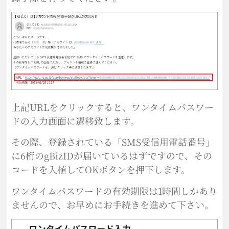
上記URLをクリックすると、ワンタイムパスワー
ドの入力画面に遷移致します。
その際、登録されている「SMS受信用電話番号」
に6桁のgBizIDが届いているはずですので、その
コードを入植してOKボタンを押下します。
ワンタイムパスワードの有効期限は1時間しかあり
ませんので、お早めにお手続きを進めて下さい。