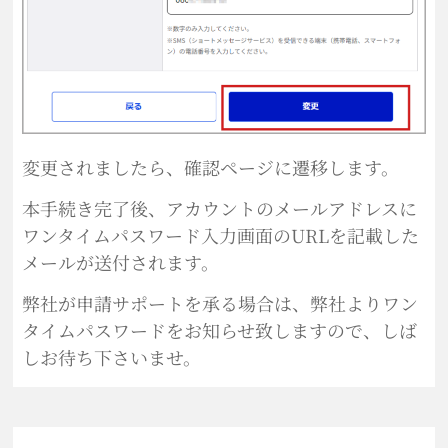
変更されましたら、確認ページに遷移します。
本手続き完了後、アカウントのメールアドレスに
ワンタイムパスワード入力画面のURLを記載した
メールが送付されます。
弊社が申請サポートを承る場合は、弊社よりワン
タイムパスワードをお知らせ致しますので、しば
しお待ち下さいませ。