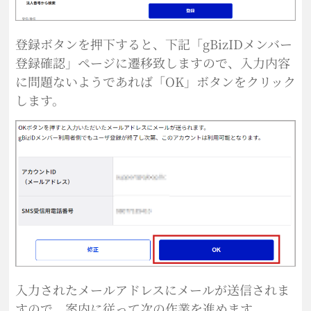
登録ボタンを押下すると、下記「gBizIDメンバー
登録確認」ページに遷移致しますので、入力内容
に問題ないようであれば「OK」ボタンをクリック
します。
入力されたメールアドレスにメールが送信されま
すので、案内に従って次の作業を進めます。