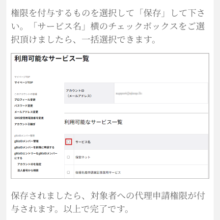
権限を付与するものを選択して「保存」して下さ
い。「サービス名」横のチェックボックスをご選
択頂けましたら、一括選択できます。
保存されましたら、対象者への代理申請権限が付
与されます。以上で完了です。