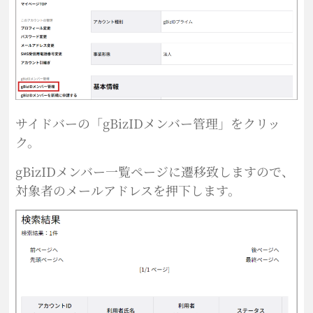
サイドバーの「gBizIDメンバー管理」をクリッ
ク。
gBizIDメンバー一覧ページに遷移致しますので、
対象者のメールアドレスを押下します。