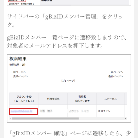
サイドバーの「gBizIDメンバー管理」をクリッ
ク。
gBizIDメンバー一覧ページに遷移致しますので、
対象者のメールアドレスを押下します。
「gBizIDメンバー 確認」ページに遷移したら、少