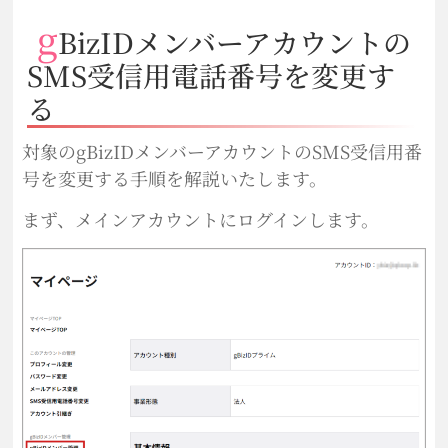
g
BizIDメンバーアカウントの
SMS受信用電話番号を変更す
る
対象のgBizIDメンバーアカウントのSMS受信用番
号を変更する手順を解説いたします。
まず、メインアカウントにログインします。