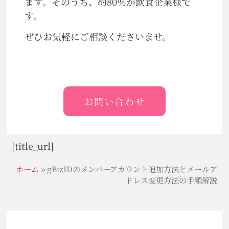
ます。そのうち、約80％が飲食企業様で
す。
ぜひお気軽にご相談くださいませ。
お問い合わせ
[title_url]
ホーム
»
gBizIDのメンバーアカウント追加方法とメールア
ドレス変更方法の手順解説