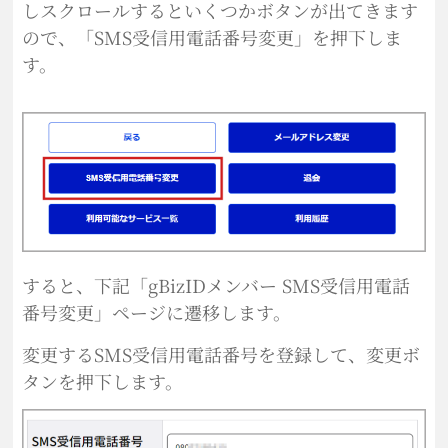
しスクロールするといくつかボタンが出てきます
ので、「SMS受信用電話番号変更」を押下しま
す。
すると、下記「gBizIDメンバー SMS受信用電話
番号変更」ページに遷移します。
変更するSMS受信用電話番号を登録して、変更ボ
タンを押下します。