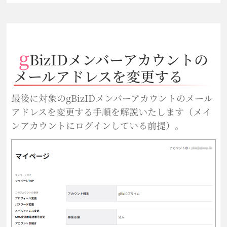
g
BizIDメンバーアカウントの
メールアドレスを変更する
最後に対象のgBizIDメンバーアカウントのメール
アドレスを変更する手順を解説いたします（メイ
ンアカウントにログインしている前提）。