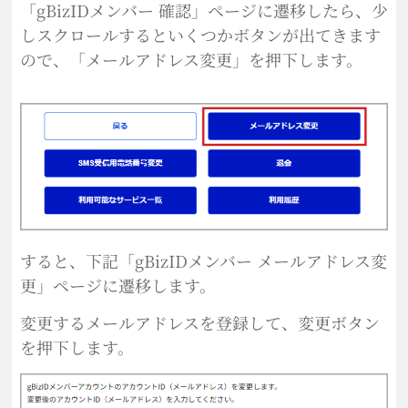
「gBizIDメンバー 確認」ページに遷移したら、少
しスクロールするといくつかボタンが出てきます
ので、「メールアドレス変更」を押下します。
すると、下記「gBizIDメンバー メールアドレス変
更」ページに遷移します。
変更するメールアドレスを登録して、変更ボタン
を押下します。