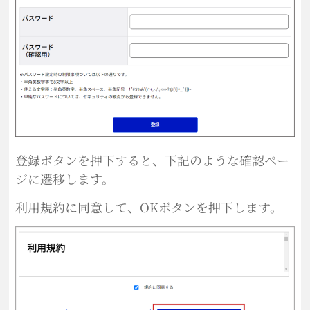
登録ボタンを押下すると、下記のような確認ペー
ジに遷移します。
利用規約に同意して、OKボタンを押下します。