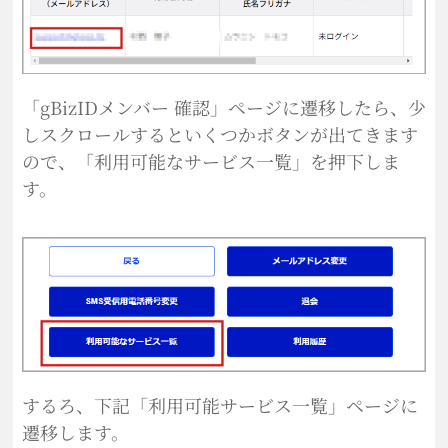
「gBizIDメンバー 確認」ページに遷移したら、少
しスクロールするといくつかボタンが出てきます
ので、「利用可能なサービス一覧」を押下しま
す。
するろ、下記「利用可能サービス一覧」ページに
遷移します。