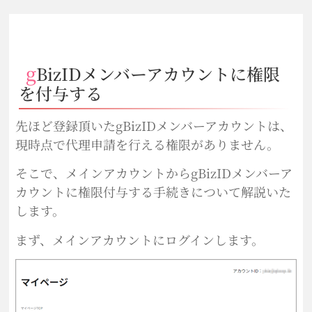
gBizIDメンバーアカウントに権限
を付与する
先ほど登録頂いたgBizIDメンバーアカウントは、
現時点で代理申請を行える権限がありません。
そこで、メインアカウントからgBizIDメンバーア
カウントに権限付与する手続きについて解説いた
します。
まず、メインアカウントにログインします。