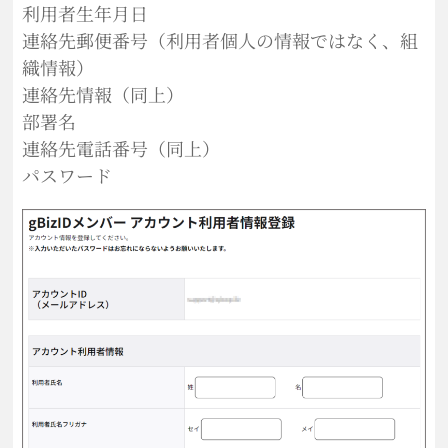
利用者生年月日
連絡先郵便番号（利用者個人の情報ではなく、組
織情報）
連絡先情報（同上）
部署名
連絡先電話番号（同上）
パスワード