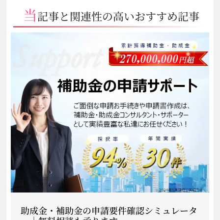
当
記事と関連性の高いおすすめ記事
助成金・補助金の申請要件確認シミュレータ