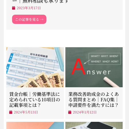
ー｜無料相談も承ります
2023年3月17日
この記事を見る →
賃金台帳｜労働基準法に
業務改善助成金のよくあ
定められている10項目の
る質問まとめ｜FAQ集｜
記載事項とは？
申請要件を満たすには？
2024年5月13日
2024年1月12日