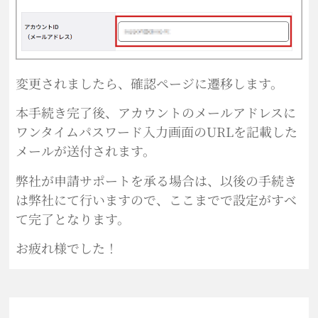
変更されましたら、確認ページに遷移します。
本手続き完了後、アカウントのメールアドレスに
ワンタイムパスワード入力画面のURLを記載した
メールが送付されます。
弊社が申請サポートを承る場合は、以後の手続き
は弊社にて行いますので、ここまでで設定がすべ
て完了となります。
お疲れ様でした！