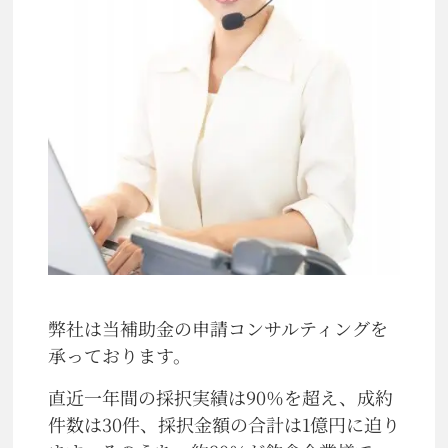
弊社は当補助金の申請コンサルティングを
承っております。
直近一年間の採択実績は90％を超え、成約
件数は30件、採択金額の合計は1億円に迫り