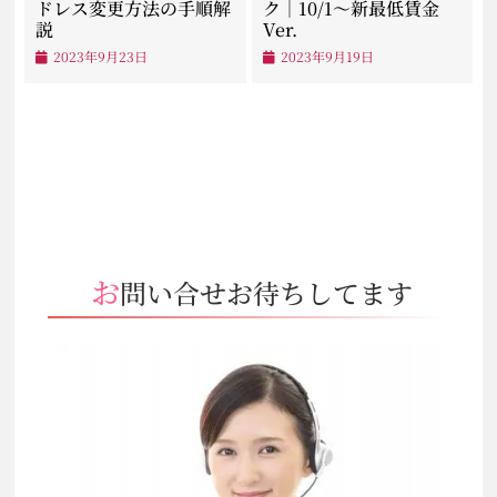
ドレス変更方法の手順解
ク｜10/1～新最低賃金
説
Ver.
2023年9月23日
2023年9月19日
お問い合せお待ちしてます