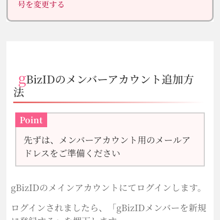
号を変更する
g
BizIDのメンバーアカウント追加方
法
Point
先ずは、メンバーアカウント用のメールア
ドレスをご準備ください
gBizIDのメインアカウントにてログインします。
ログインされましたら、「gBizIDメンバーを新規