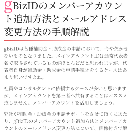
g
BizIDのメンバーアカウン
ト追加方法とメールアドレス
変更方法の手順解説
gBizIDは各種補助金・助成金の申請において、今や欠かせ
ないものとなりました。メインアカウントIDは通常代表者
名で取得されているものがほとんどだと思われますが、代
表者自身が補助金・助成金の申請手続きをするケースはあ
まり無いですよね。
社員やコンサルタントに依頼するケースが多いと思います
が、メインアカウントを第三者へ共有することはオススメ
致しません。メンバーアカウントを活用しましょう。
弊社が補助金・助成金の申請サポートをさせて頂くにあた
り、gBizIDのメンバーアカウント追加方法とメンバーアカ
ウントのメールアドレス変更方法について、画像付きで解